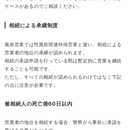
ケースがあるのでご相談ください。
相続による承継制度
風俗営業では性風俗関連特殊営業と違い、相続による
営業者の地位の承継が認められます。
相続の承認申請を行っている間は暫定的に営業を継続
することも可能です。
ただし、すべての相続が認められるわけではなく下記
の点に注意が必要です。
被相続人の死亡後60日以内
営業者の地位を相続する場合、警察から事前に承認を