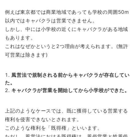
例えば東京都では商業地域であっても学校の周囲50m
以内ではキャバクラは営業できません。
しかし、中には小学校の近くにキャバクラがある地域
もあります。
これはなぜかというと2つ理由が考えられます。(無許
可営業は除きます)
風営法で規制される前からキャバクラが存在してい
た。
キャバクラが営業を開始してから小学校ができた。
上記のようなケースでは、既に獲得している営業する
権利を侵害できないとされます。
このような権利を「既得権」といいます。
ただし、風営法における既得権は、風俗営業と性風俗