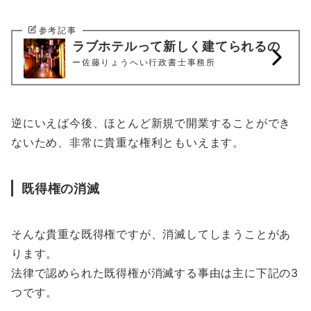
参考記事
ラブホテルって新しく建てられるの
ー佐藤りょうへい行政書士事務所
逆にいえば今後、ほとんど新規で開業することができ
ないため、非常に貴重な権利ともいえます。
既得権の消滅
そんな貴重な既得権ですが、消滅してしまうことがあ
ります。
法律で認められた既得権が消滅する事由は主に下記の3
つです。