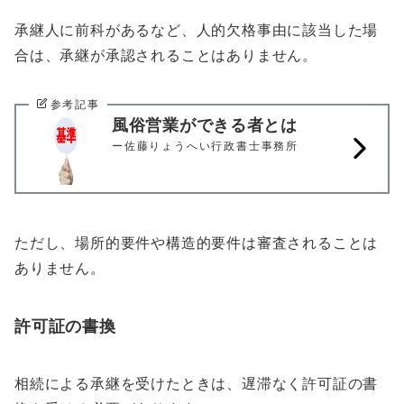
承継人に前科があるなど、人的欠格事由に該当した場
合は、承継が承認されることはありません。
参考記事
風俗営業ができる者とは
ー佐藤りょうへい行政書士事務所
ただし、場所的要件や構造的要件は審査されることは
ありません。
許可証の書換
相続による承継を受けたときは、遅滞なく許可証の書