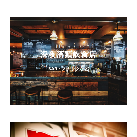
深夜酒類飲食店
BAR・スナックなど