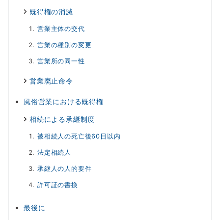
既得権の消滅
営業主体の交代
営業の種別の変更
営業所の同一性
営業廃止命令
風俗営業における既得権
相続による承継制度
被相続人の死亡後60日以内
法定相続人
承継人の人的要件
許可証の書換
最後に