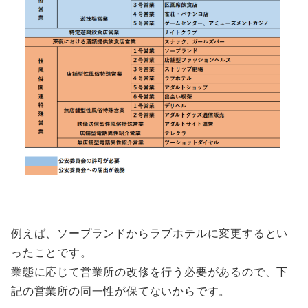
例えば、ソープランドからラブホテルに変更するとい
ったことです。
業態に応じて営業所の改修を行う必要があるので、下
記の営業所の同一性が保てないからです。