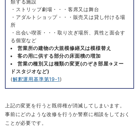
類する施設
・ストリップ劇場・・・客席又は舞台
・アダルトショップ・・・販売又は貸し付ける場
所
・出会い喫茶・・・取り次ぎ場所、異性と面会す
る個室など
営業所の建物の大規模修繕又は模様替え
客の用に供する部分の床面積の増加
営業の種別又は種類の変更(のぞき部屋→ヌー
ドスタジオなど)
(
解釈運用基準第19-1
)
上記の変更を行うと既得権が消滅してしまいます。
事前にどのような改修を行うか警察に相談をしておく
ことが必要です。