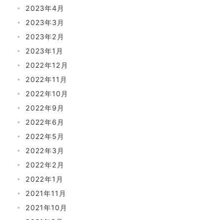
2023年4月
2023年3月
2023年2月
2023年1月
2022年12月
2022年11月
2022年10月
2022年9月
2022年6月
2022年5月
2022年3月
2022年2月
2022年1月
2021年11月
2021年10月