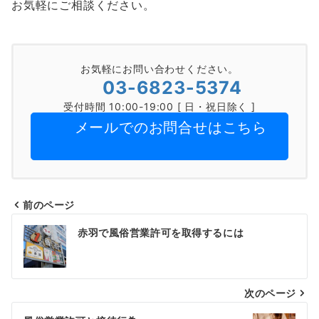
お気軽にご相談ください。
お気軽にお問い合わせください。
03-6823-5374
受付時間 10:00-19:00 [ 日・祝日除く ]
メールでのお問合せはこちら
前のページ
投
赤羽で風俗営業許可を取得するには
稿
ナ
次のページ
ビ