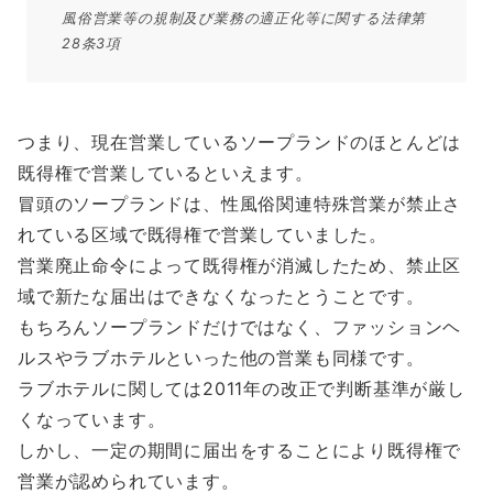
風俗営業等の規制及び業務の適正化等に関する法律第
28条3項
つまり、現在営業しているソープランドのほとんどは
既得権で営業しているといえます。
冒頭のソープランドは、性風俗関連特殊営業が禁止さ
れている区域で既得権で営業していました。
営業廃止命令によって既得権が消滅したため、禁止区
域で新たな届出はできなくなったとうことです。
もちろんソープランドだけではなく、ファッションヘ
ルスやラブホテルといった他の営業も同様です。
ラブホテルに関しては2011年の改正で判断基準が厳し
くなっています。
しかし、一定の期間に届出をすることにより既得権で
営業が認められています。