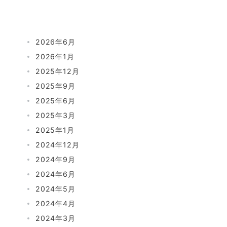
2026年6月
2026年1月
2025年12月
2025年9月
2025年6月
2025年3月
2025年1月
2024年12月
2024年9月
2024年6月
2024年5月
2024年4月
2024年3月