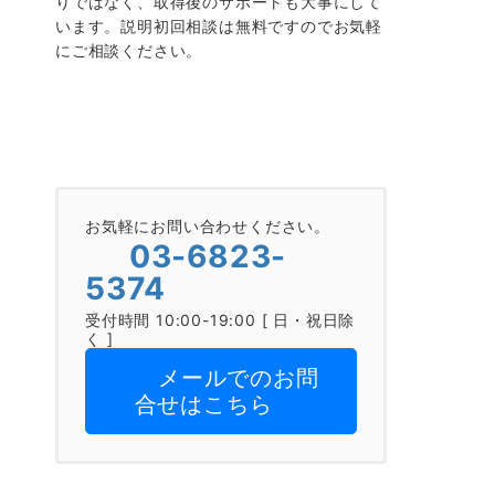
りではなく、取得後のサポートも大事にして
います。説明初回相談は無料ですのでお気軽
にご相談ください。
お気軽にお問い合わせください。
03-6823-
5374
受付時間 10:00-19:00 [ 日・祝日除
く ]
メールでのお問
合せはこちら