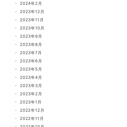
2024年2月
2023年12月
2023年11月
2023年10月
2023年9月
2023年8月
2023年7月
2023年6月
2023年5月
2023年4月
2023年3月
2023年2月
2023年1月
2022年12月
2022年11月
2022年10月