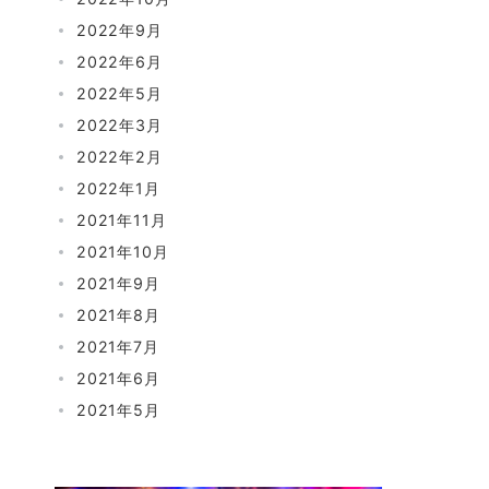
2022年9月
2022年6月
2022年5月
2022年3月
2022年2月
2022年1月
2021年11月
2021年10月
2021年9月
2021年8月
2021年7月
2021年6月
2021年5月