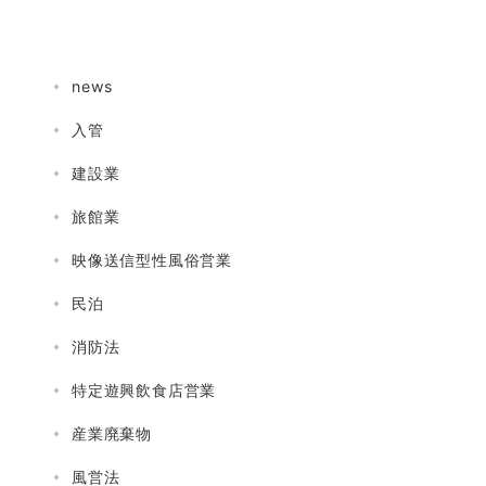
news
入管
建設業
旅館業
映像送信型性風俗営業
民泊
消防法
特定遊興飲食店営業
産業廃棄物
風営法