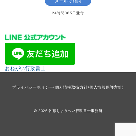
メールで相談
24時間365日受付
おねがい行政書士
プライバシーポリシー(個人情報取扱方針/個人情報保護方針)
© 2026
佐藤りょうへい行政書士事務所