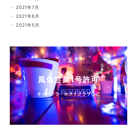
2021年7月
2021年6月
2021年5月
風俗営業1号許可
キャバクラ・ホストクラブなど