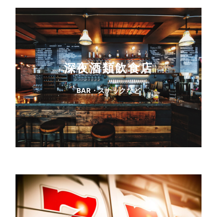
深夜酒類飲食店
BAR・スナックなど