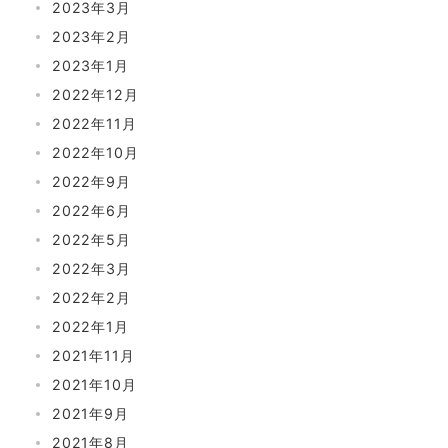
2023年3月
2023年2月
2023年1月
2022年12月
2022年11月
2022年10月
2022年9月
2022年6月
2022年5月
2022年3月
2022年2月
2022年1月
2021年11月
2021年10月
2021年9月
2021年8月