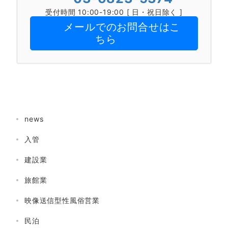
受付時間 10:00-19:00 [ 日・祝日除く ]
メールでのお問合せはこ
ちら
news
入管
建設業
旅館業
映像送信型性風俗営業
民泊