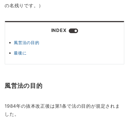
の名残りです。）
INDEX
風営法の目的
最後に
風営法の目的
1984年の抜本改正後は第1条で法の目的が規定されま
した。