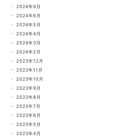
2024年9月
2024年6月
2024年5月
2024年4月
2024年3月
2024年2月
2023年12月
2023年11月
2023年10月
2023年9月
2023年8月
2023年7月
2023年6月
2023年5月
2023年4月