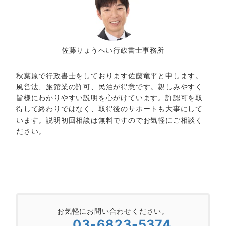
佐藤りょうへい行政書士事務所
秋葉原で行政書士をしております佐藤竜平と申します。
風営法、旅館業の許可、民泊が得意です。親しみやすく
皆様にわかりやすい説明を心がけています。許認可を取
得して終わりではなく、取得後のサポートも大事にして
います。説明初回相談は無料ですのでお気軽にご相談く
ださい。
お気軽にお問い合わせください。
03-6823-5374