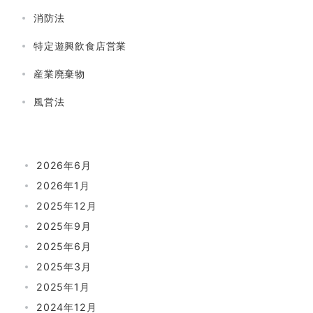
消防法
特定遊興飲食店営業
産業廃棄物
風営法
2026年6月
2026年1月
2025年12月
2025年9月
2025年6月
2025年3月
2025年1月
2024年12月