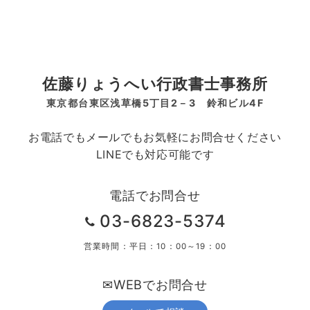
佐藤りょうへい行政書士事務所
東京都台東区浅草橋5丁目2－3 鈴和ビル4F
お電話でもメールでもお気軽にお問合せください
LINEでも対応可能です
電話でお問合せ
03-6823-5374
営業時間：平日：10：00～19：00
✉WEBでお問合せ