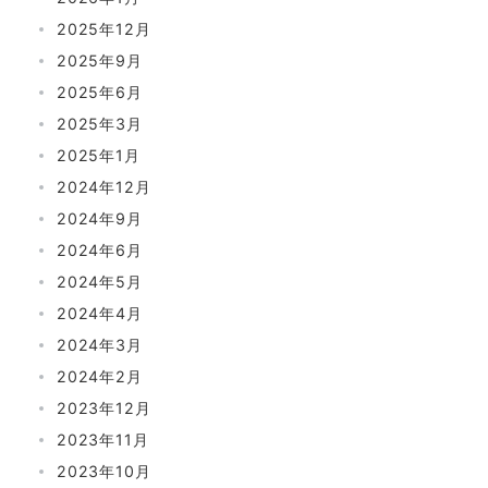
2025年12月
2025年9月
2025年6月
2025年3月
2025年1月
2024年12月
2024年9月
2024年6月
2024年5月
2024年4月
2024年3月
2024年2月
2023年12月
2023年11月
2023年10月