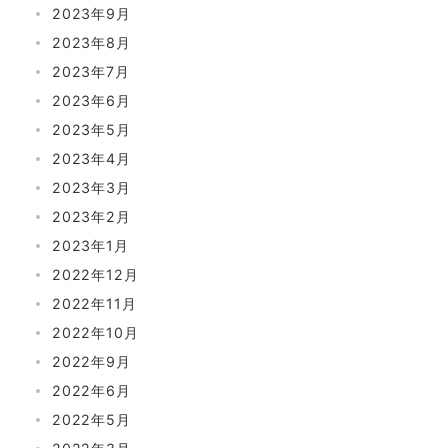
2023年9月
2023年8月
2023年7月
2023年6月
2023年5月
2023年4月
2023年3月
2023年2月
2023年1月
2022年12月
2022年11月
2022年10月
2022年9月
2022年6月
2022年5月