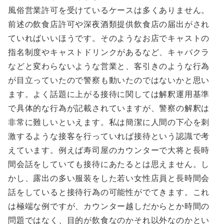
風俗営業許可を受けているケースは多くありません。
前述の飲食店許可や深夜酒類提供飲食店の届出がされ
ていればいいほうです。そのようなお店でキャストの
指名制度やキャストドリンクがあるなど、キャバクラ
などと変わらないような営業と、客引きのような行為
が目立っていたので警察も動いたのではないかと思い
ます。よく話題に上がる接待に関しては解釈運用基準
で具体的な行為が記載されていますが、警察の解釈は
非常に難しいといえます。私は簡潔に人間の下心を刺
激するような接客を行っていれば接待という認識で考
えています。例えば寿司屋のカウンターで大将と長時
間会話をしていても接待にあたるとは思えません。し
かし、露出の多い服装をした若い女性店員と長時間会
話をしていると接待行為の可能性がでてきます。これ
は極端な例ですが、カウンター越しだからとか時間の
問題ではなく、目的が飲食なのかそれ以外なのかとい