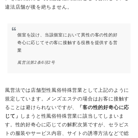
違法店舗が後を絶ちません。
個室を設け、当該個室において異性の客の性的好
奇心に応じてその客に接触する役務を提供する営
業
風営法第2条6項2号
風営法では店舗型性風俗特殊営業として上記のように
規定しています。メンズエステの場合はお客に接触す
ることは避けられないですが、
「客の性的好奇心に応
じて」
しまうと性風俗特殊営業に該当してしまいま
す。性的好奇心に応じての解釈次第ですが、セラピス
トの服装やサービス内容、サイトの誘導方法などで総