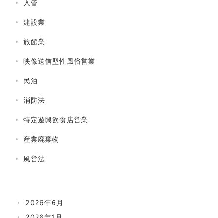
入管
建設業
旅館業
映像送信型性風俗営業
民泊
消防法
特定遊興飲食店営業
産業廃棄物
風営法
2026年6月
2026年1月