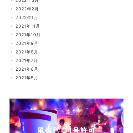
2022年3月
2022年2月
2022年1月
2021年11月
2021年10月
2021年9月
2021年8月
2021年7月
2021年6月
2021年5月
風俗営業1号許可