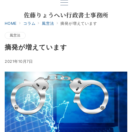
佐藤りょうへい行政書士事務所
HOME
コラム
風営法
摘発が増えています
風営法
摘発が増えています
2021年10月7日