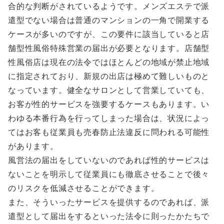
合的な判断がされているようです。メンズエステで派
遣型でない場合は普通のマンションの一角で開業する
ケースが多いのですが、この要件に該当していると店
舗型性風俗特殊営業の届出が必要となります。店舗型
性風俗店は現在の法令ではほとんどの地域が禁止地域
に指定されており、新規の出店は極めて難しいものと
なっています。健全なサロンとして営業していても、
お客が性的サービスを強要するケースもあります。い
わゆる本番行為を行ってしまった場合は、状況によっ
てはお客も従業員も売春防止法違反に問われる可能性
があります。
風営法の届出をしていないのであれば性的サービスは
ないことを明示して従業員にも徹底させることで後々
のリスクを低減させることができます。
また、そういったサービスを提供するのであれば、派
遣型として届出をするといった法令に則ったかたちで