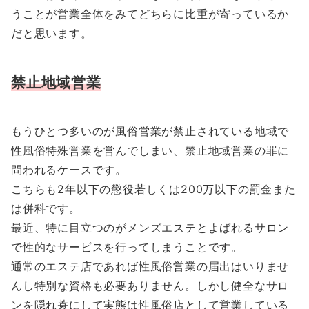
うことが営業全体をみてどちらに比重が寄っているか
だと思います。
禁止地域営業
もうひとつ多いのが風俗営業が禁止されている地域で
性風俗特殊営業を営んでしまい、禁止地域営業の罪に
問われるケースです。
こちらも2年以下の懲役若しくは200万以下の罰金また
は併科です。
最近、特に目立つのがメンズエステとよばれるサロン
で性的なサービスを行ってしまうことです。
通常のエステ店であれば性風俗営業の届出はいりませ
んし特別な資格も必要ありません。しかし健全なサロ
ンを隠れ蓑にして実態は性風俗店として営業している