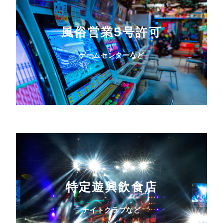
風俗営業5号許可
ゲームセンターなど
特定遊興飲食店
ナイトクラブなど