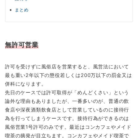
まとめ
無許可営業
許可を受けずに風俗店を営業すると、風営法において
最も重い2年以下の懲役若しくは200万以下の罰金又は
併科になります。
先日のケースでは許可取得が「めんどくさい」という
論外な理由もありましたが、一番多いのが、普通の飲
食店や深夜酒類飲食店として営業しているのに接待行
為を行ってしまうケースです。接待行為ができるのは
風俗営業1号許可のみです。最近はコンカフェやメイド
喫茶の摘発が目立ちます。コンカフェやメイド喫茶で