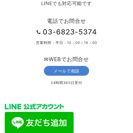
LINEでも対応可能です
電話でお問合せ
03-6823-5374
営業時間：平日：10：00～19：00
✉WEBでお問合せ
メールで相談
24時間365日受付