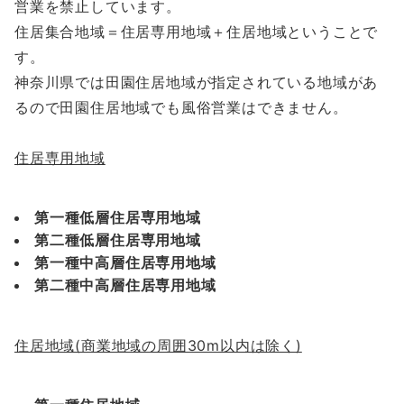
営業を禁止しています。
住居集合地域＝住居専用地域＋住居地域ということで
す。
神奈川県では田園住居地域が指定されている地域があ
るので田園住居地域でも風俗営業はできません。
住居専用地域
第一種低層住居専用地域
第二種低層住居専用地域
第一種中高層住居専用地域
第二種中高層住居専用地域
住居地域(商業地域の周囲30m以内は除く)