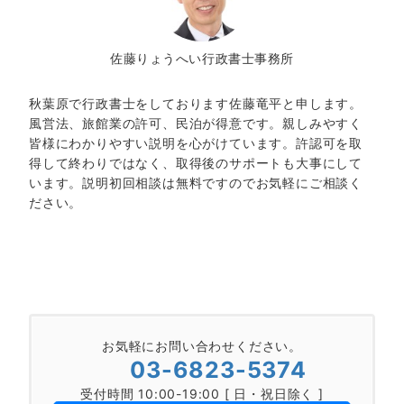
佐藤りょうへい行政書士事務所
秋葉原で行政書士をしております佐藤竜平と申します。
風営法、旅館業の許可、民泊が得意です。親しみやすく
皆様にわかりやすい説明を心がけています。許認可を取
得して終わりではなく、取得後のサポートも大事にして
います。説明初回相談は無料ですのでお気軽にご相談く
ださい。
お気軽にお問い合わせください。
03-6823-5374
受付時間 10:00-19:00 [ 日・祝日除く ]