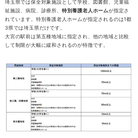
埼玉県では保全対象施設として学校、図書館、児童福
祉施設、病院、診療所、
特別養護老人ホーム
が指定さ
れています。特別養護老人ホームが指定されるのは1都
3県では埼玉県だけです。
大宮の駅前は第五種地域に指定され、他の地域と比較
して制限が大幅に緩和されるのが特徴です。