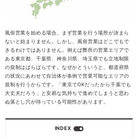
風俗営業を始める場合、まず営業を行う場所が決まら
ないと始まりません。しかし、風俗営業はどこでもで
きるわけではありません。例えば弊所の営業エリアで
ある東京都、千葉県、神奈川県、埼玉県でも立地制限
の規制はばらばらです。なぜかとういうと、都道府県
の状況にあわせて自治体が条例で営業可能なエリアの
規制を行うからです。「東京でOKだったから千葉でも
大丈夫だろう」と安易な気持ちで進めてしまうと思わ
ぬ落とし穴が待っている可能性があります。
INDEX