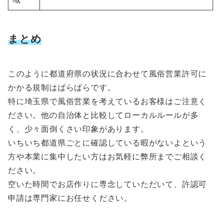
まとめ
このように都道府県の状況に合わせて風俗営業許可に
かかる規制はばらばらです。
特に埼玉県で風俗営業を考えているお客様はご注意く
ださい。他の自治体と比較してローカルルールが多
く、少々面倒くさい印象があります。
いちいち都道県ごとに確認している暇がないよという
方や本業に集中したい方はお気軽に弊所までご相談く
ださい。
空いた時間でお店作りに専念していただいて、許認可
申請は専門家にお任せください。