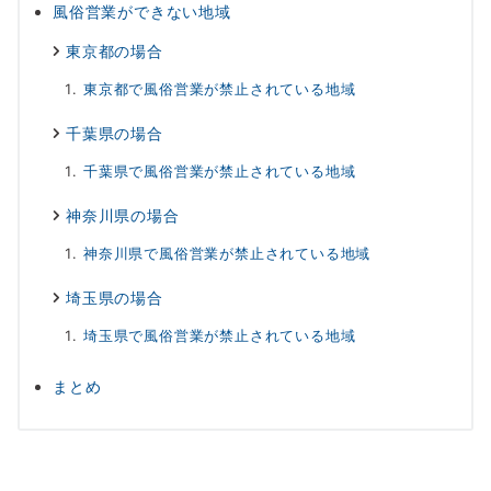
風俗営業ができない地域
東京都の場合
東京都で風俗営業が禁止されている地域
千葉県の場合
千葉県で風俗営業が禁止されている地域
神奈川県の場合
神奈川県で風俗営業が禁止されている地域
埼玉県の場合
埼玉県で風俗営業が禁止されている地域
まとめ