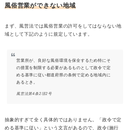
風俗営業ができない地域
まず、風営法では風俗営業の許可をしてはならない地
域として下記のように規定しています。
営業所が、良好な風俗環境を保全するため特にそ
の措置を制限する必要があるものとして政令で定
める基準に従い都道府県の条例で定める地域内に
あるとき。
風営法第4条2項2号
抽象的すぎて全く具体的ではありません。「政令で定
める基準に従い」という文言があるので、政令(施行