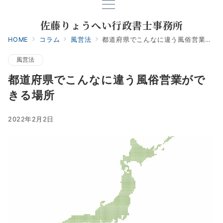
佐藤りょうへい行政書士事務所
HOME
コラム
風営法
都道府県でこんなに違う風俗営業ができる場所
風営法
都道府県でこんなに違う風俗営業がで
きる場所
2022年2月2日