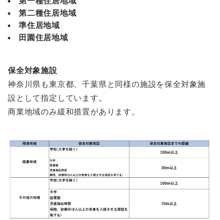
第一種住居地域
第二種住居地域
準住居地域
田園住居地域
保全対象施設
神奈川県も東京都、千葉県と同様の施設を保全対象施
設として指定しています。
商業地域のみ緩和措置があります。