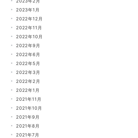
2023年2月
2023年1月
2022年12月
2022年11月
2022年10月
2022年9月
2022年6月
2022年5月
2022年3月
2022年2月
2022年1月
2021年11月
2021年10月
2021年9月
2021年8月
2021年7月