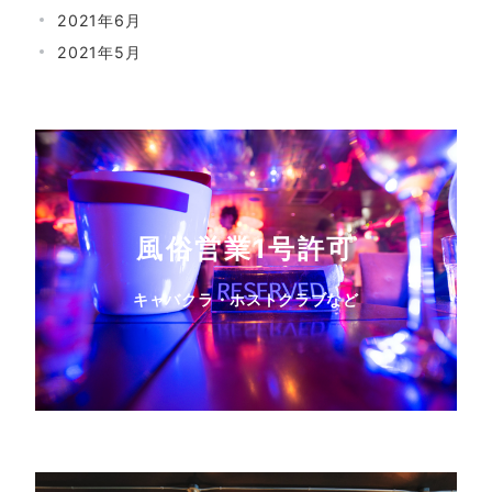
2021年6月
2021年5月
風俗営業1号許可
キャバクラ・ホストクラブなど