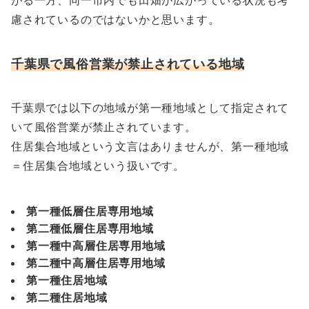
慮されているのではないかと思います。
千葉県で風俗営業が禁止されている地域
千葉県では以下の地域が第一種地域として指定されて
いて風俗営業が禁止されています。
住居集合地域という文言はありませんが、第一種地域
＝住居集合地域という扱いです。
第一種低層住居専用地域
第二種低層住居専用地域
第一種中高層住居専用地域
第二種中高層住居専用地域
第一種住居地域
第二種住居地域