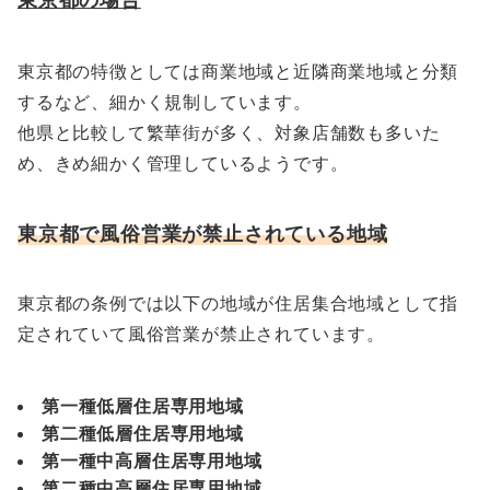
東京都の特徴としては商業地域と近隣商業地域と分類
するなど、細かく規制しています。
他県と比較して繁華街が多く、対象店舗数も多いた
め、きめ細かく管理しているようです。
東京都で風俗営業が禁止されている地域
東京都の条例では以下の地域が住居集合地域として指
定されていて風俗営業が禁止されています。
第一種低層住居専用地域
第二種低層住居専用地域
第一種中高層住居専用地域
第二種中高層住居専用地域