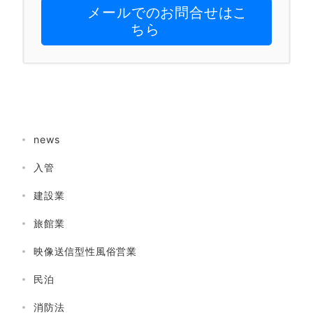
メールでのお問合せはこ
ちら
news
入管
建設業
旅館業
映像送信型性風俗営業
民泊
消防法