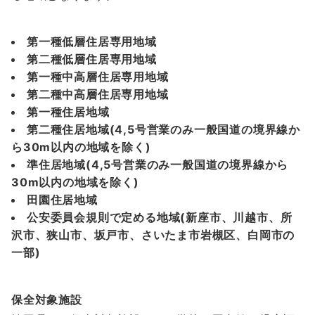
第一種低層住居専用地域
第二種低層住居専用地域
第一種中高層住居専用地域
第二種中高層住居専用地域
第一種住居地域
第二種住居地域(4,5号営業のみ一般国道の境界線か
ら30m以内の地域を除く)
準住居地域(4,5号営業のみ一般国道の境界線から
30m以内の地域を除く)
田園住居地域
公安委員会規則で定める地域(新座市、川越市、所
沢市、狭山市、坂戸市、さいたま市岩槻区、白岡市の
一部)
保全対象施設