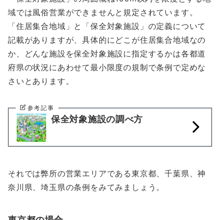
域では風俗営業ができませんと規定されています。
「住居集合地域」と「保全対象施設」の定義について
記載がありますが、具体的にどこが住居集合地域なの
か、どんな施設を保全対象施設に指定するかは各都道
府県の状況にあわせて最小限度の規制で条例で定めな
さいとあります。
参考記事
保全対象施設の調べ方
それでは弊所の営業エリアである東京都、千葉県、神
奈川県、埼玉県の条例をみてみましょう。
東京都の場合