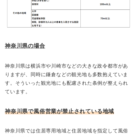
神奈川県の場合
神奈川県は横浜市や川崎市などの大きな政令都市があ
りますが、同時に鎌倉などの観光地も多数抱えていま
す。そういった観光地にも配慮された条例が整えられ
ています。
神奈川県で風俗営業が禁止されている地域
神奈川県では住居専用地域と住居地域を指定して風俗