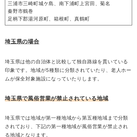
三浦市三崎町城ケ島、南下浦町上宮田、菊名
秦野市鶴巻
足柄下郡湯河原町、箱根町、真鶴町
埼玉県の場合
埼玉県は他の自治体と比較して独自路線を貫いている
印象です。地域が5種類に分類されていたり、老人ホー
ムが保全対象施設になっていたりします。
埼玉県で風俗営業が禁止されている地域
埼玉県では地域が第一種地域から第五種地域まで分類
されており、下記の第一種地域が風俗営業が禁止され
る地域となります。