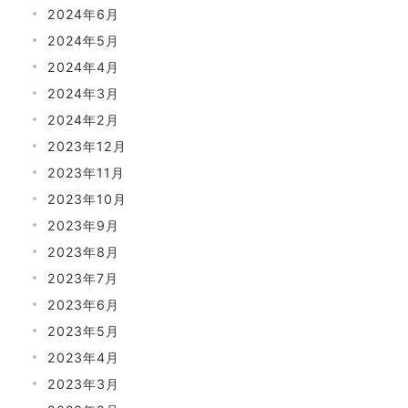
2024年6月
2024年5月
2024年4月
2024年3月
2024年2月
2023年12月
2023年11月
2023年10月
2023年9月
2023年8月
2023年7月
2023年6月
2023年5月
2023年4月
2023年3月