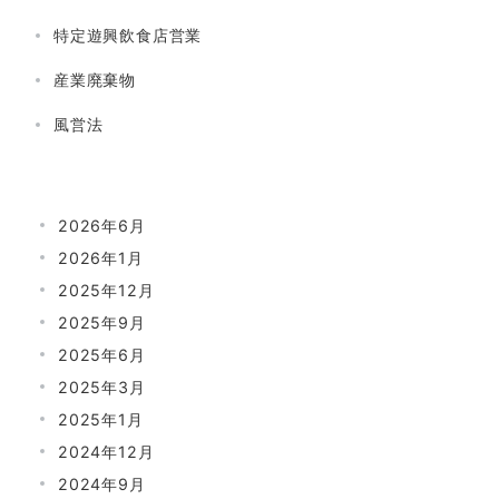
特定遊興飲食店営業
産業廃棄物
風営法
2026年6月
2026年1月
2025年12月
2025年9月
2025年6月
2025年3月
2025年1月
2024年12月
2024年9月