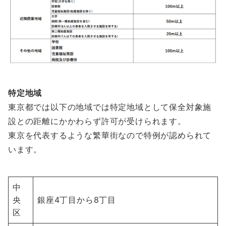
特定地域
東京都では以下の地域では特定地域として保全対象施
設との距離にかかわらず許可が受けられます。
東京を代表するような繁華街なので特例が認められて
います。
中
央
銀座4丁目から8丁目
区