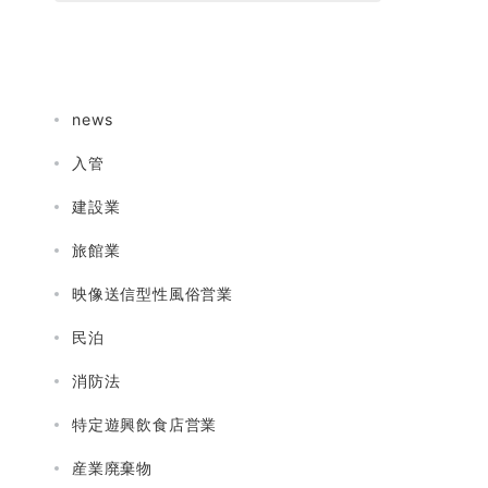
news
入管
建設業
旅館業
映像送信型性風俗営業
民泊
消防法
特定遊興飲食店営業
産業廃棄物