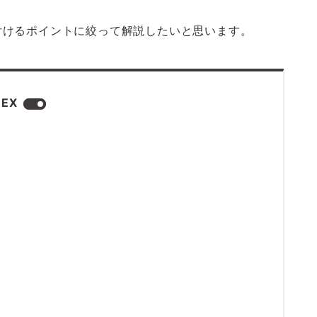
付けるポイントに絞って解説したいと思います。
DEX