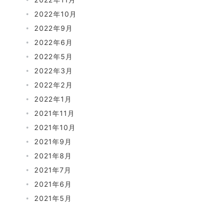
2022年10月
2022年9月
2022年6月
2022年5月
2022年3月
2022年2月
2022年1月
2021年11月
2021年10月
2021年9月
2021年8月
2021年7月
2021年6月
2021年5月