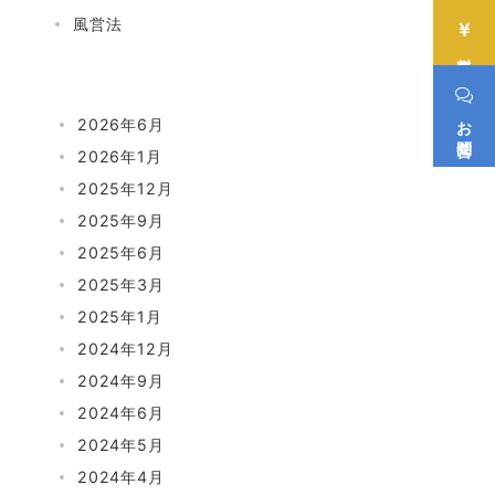
風営法
料金表
お問合せ
2026年6月
2026年1月
2025年12月
2025年9月
2025年6月
2025年3月
2025年1月
2024年12月
2024年9月
2024年6月
2024年5月
2024年4月