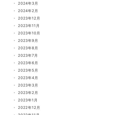
2024年3月
2024年2月
2023年12月
2023年11月
2023年10月
2023年9月
2023年8月
2023年7月
2023年6月
2023年5月
2023年4月
2023年3月
2023年2月
2023年1月
2022年12月
2022年11月