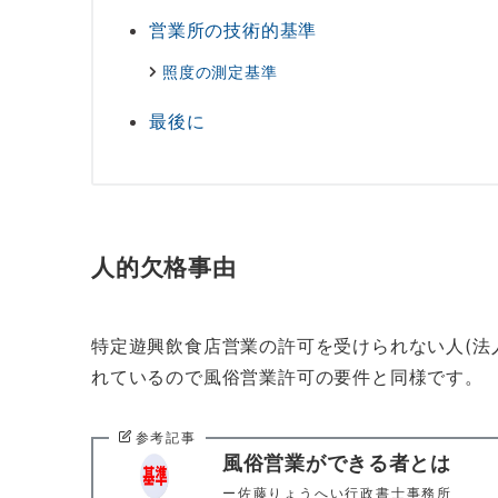
営業所の技術的基準
照度の測定基準
最後に
人的欠格事由
特定遊興飲食店営業の許可を受けられない人(法
れているので風俗営業許可の要件と同様です。
参考記事
風俗営業ができる者とは
ー佐藤りょうへい行政書士事務所