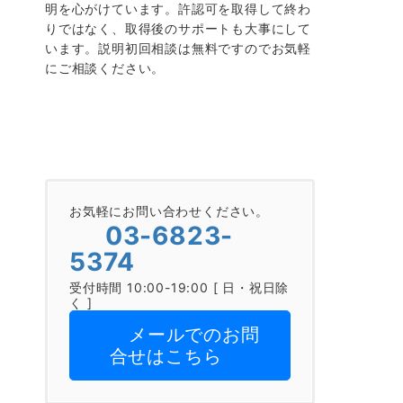
明を心がけています。許認可を取得して終わ
りではなく、取得後のサポートも大事にして
います。説明初回相談は無料ですのでお気軽
にご相談ください。
お気軽にお問い合わせください。
03-6823-
5374
受付時間 10:00-19:00 [ 日・祝日除
く ]
メールでのお問
合せはこちら