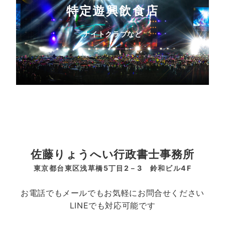
特定遊興飲食店
ナイトクラブなど
佐藤りょうへい行政書士事務所
東京都台東区浅草橋5丁目2－3 鈴和ビル4F
お電話でもメールでもお気軽にお問合せください
LINEでも対応可能です