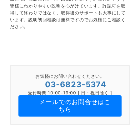
皆様にわかりやすい説明を心がけています。許認可を取
得して終わりではなく、取得後のサポートも大事にして
います。説明初回相談は無料ですのでお気軽にご相談く
ださい。
お気軽にお問い合わせください。
03-6823-5374
受付時間 10:00-19:00 [ 日・祝日除く ]
メールでのお問合せはこ
ちら