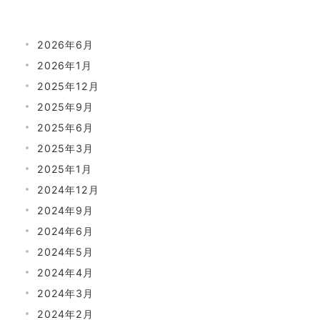
2026年6月
2026年1月
2025年12月
2025年9月
2025年6月
2025年3月
2025年1月
2024年12月
2024年9月
2024年6月
2024年5月
2024年4月
2024年3月
2024年2月