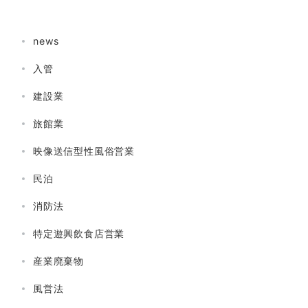
news
入管
建設業
旅館業
映像送信型性風俗営業
民泊
消防法
特定遊興飲食店営業
産業廃棄物
風営法