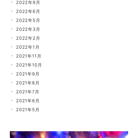
2022年9月
2022年6月
2022年5月
2022年3月
2022年2月
2022年1月
2021年11月
2021年10月
2021年9月
2021年8月
2021年7月
2021年6月
2021年5月